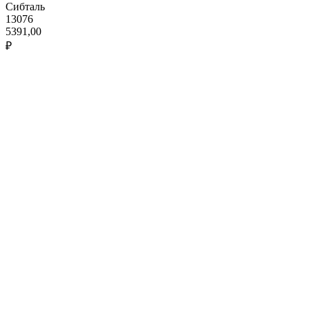
Сибталь
13076
5391,00
₽