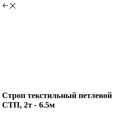
Строп текстильный петлевой
СТП, 2т - 6.5м