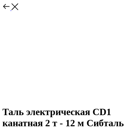
Таль электрическая CD1
канатная 2 т - 12 м Сибталь