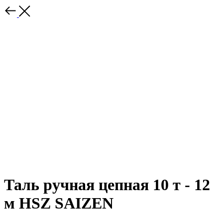
Таль ручная цепная 10 т - 12
м HSZ SAIZEN