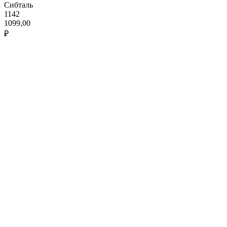
Сибталь
1142
1099,00
₽