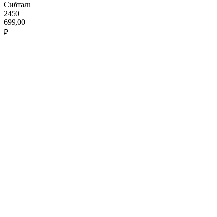
Сибталь
2450
699,00
₽