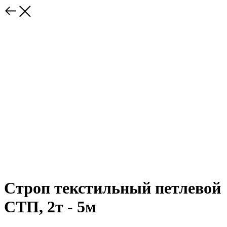
Строп текстильный петлевой
СТП, 2т - 5м