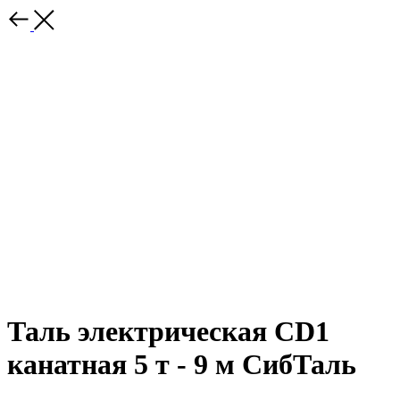
Таль электрическая CD1
канатная 5 т - 9 м СибТаль