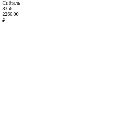
Сибталь
8356
2260,00
₽