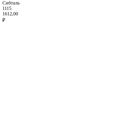
Сибталь
1115
1612,00
₽