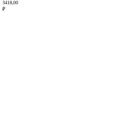
3418,00
₽