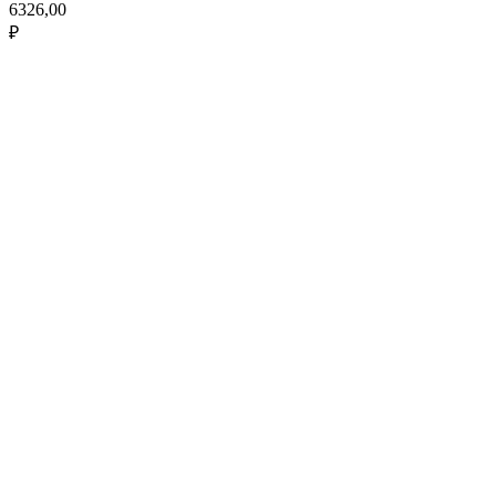
6326,00
₽