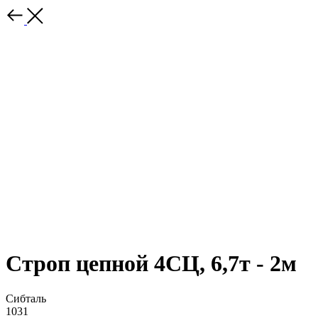
Строп цепной 4СЦ, 6,7т - 2м
Сибталь
1031