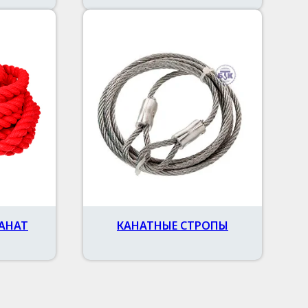
АНАТ
КАНАТНЫЕ СТРОПЫ