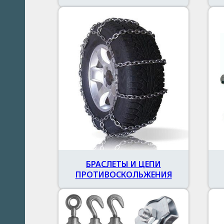
БРАСЛЕТЫ И ЦЕПИ
ПРОТИВОСКОЛЬЖЕНИЯ