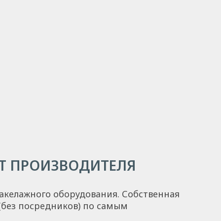
Т ПРОИЗВОДИТЕЛЯ
акелажного оборудования. Собственная
(без посредников) по самым