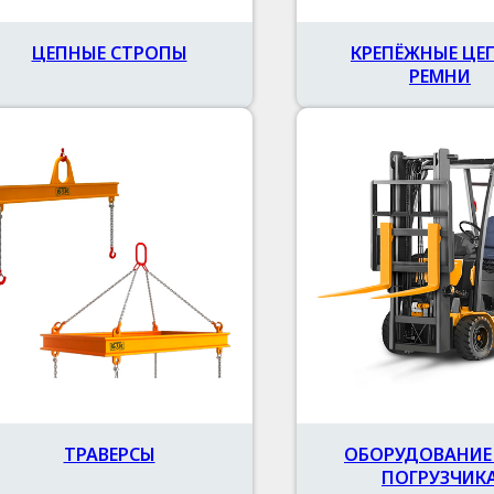
ЦЕПНЫЕ СТРОПЫ
КРЕПЁЖНЫЕ ЦЕ
РЕМНИ
ТРАВЕРСЫ
ОБОРУДОВАНИЕ
ПОГРУЗЧИК