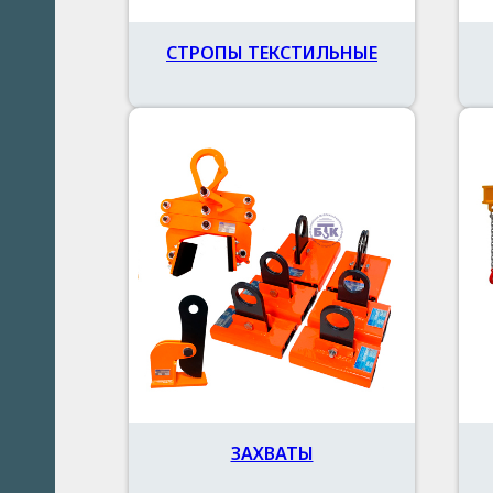
СТРОПЫ ТЕКСТИЛЬНЫЕ
ЗАХВАТЫ