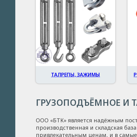
ТАЛРЕПЫ, ЗАЖИМЫ
Р
ГРУЗОПОДЪЁМНОЕ И 
ООО «БТК» является надёжным пост
производственная и складская баз
привлекательным ценам, и в самые