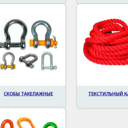
СКОБЫ ТАКЕЛАЖНЫЕ
ТЕКСТИЛЬНЫЙ К