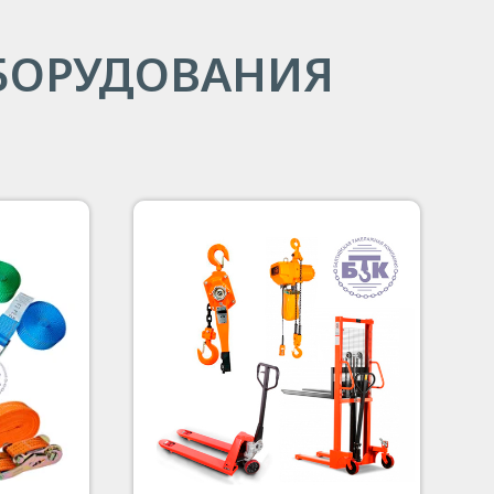
БОРУДОВАНИЯ