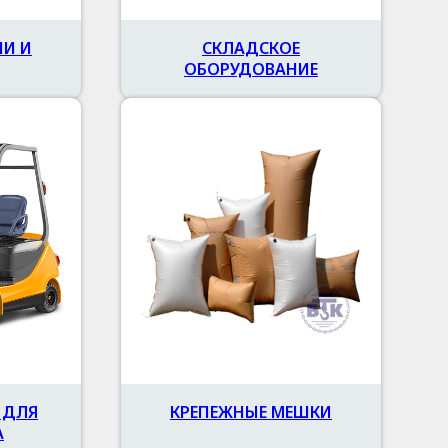
ПИ И
СКЛАДСКОЕ
ОБОРУДОВАНИЕ
 ДЛЯ
КРЕПЕЖНЫЕ МЕШКИ
А