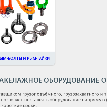
ЫМ-БОЛТЫ И РЫМ-ГАЙКИ
ТАКЕЛАЖНОЕ ОБОРУДОВАНИЕ О
авщиком грузоподъёмного, грузозахватного и т
а позволяет поставлять оборудование напрямую 
 короткие сроки.