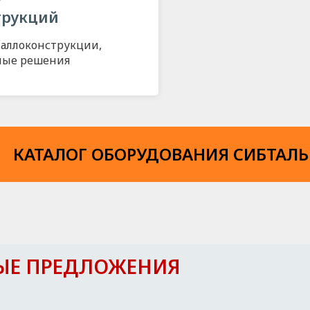
трукций
аллоконструкции,
ные решения
КАТАЛОГ ОБОРУДОВАНИЯ СИБТАЛЬ
ЫЕ ПРЕДЛОЖЕНИЯ