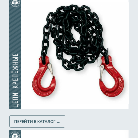
ПЕРЕЙТИ В КАТАЛОГ →