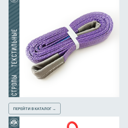
ПЕРЕЙТИ В КАТАЛОГ →