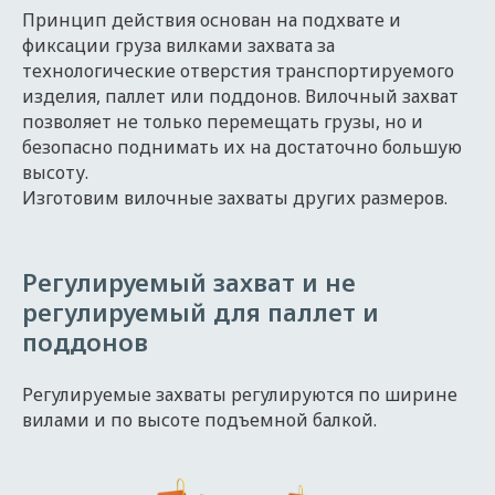
Принцип действия основан на подхвате и
фиксации груза вилками захвата за
технологические отверстия транспортируемого
изделия, паллет или поддонов. Вилочный захват
позволяет не только перемещать грузы, но и
безопасно поднимать их на достаточно большую
высоту.
Изготовим вилочные захваты других размеров.
Регулируемый захват и не
регулируемый для паллет и
поддонов
Регулируемые захваты регулируются по ширине
вилами и по высоте подъемной балкой.