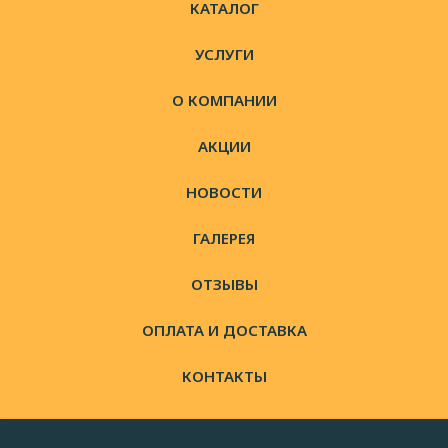
КАТАЛОГ
УСЛУГИ
О КОМПАНИИ
АКЦИИ
НОВОСТИ
ГАЛЕРЕЯ
ОТЗЫВЫ
ОПЛАТА И ДОСТАВКА
КОНТАКТЫ