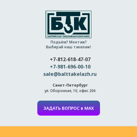
Подъём? Монтаж?
Выбирай наш такелаж!
+7-812-618-47-07
+7-981-696-00-10
sale@balttakelazh.ru
Санкт-Петербург
ул. Оборонная, 10, офис 206
ЗАДАТЬ ВОПРОС в MAX