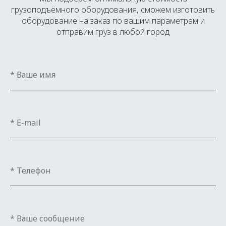
грузоподъёмного оборудования, сможем изготовить
оборудование на заказ по вашим параметрам и
отправим груз в любой город