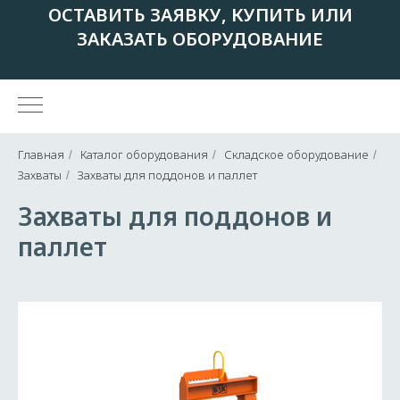
ОСТАВИТЬ ЗАЯВКУ, КУПИТЬ ИЛИ
ЗАКАЗАТЬ ОБОРУДОВАНИЕ
Главная
Каталог оборудования
Складское оборудование
/
/
/
Захваты
Захваты для поддонов и паллет
/
Захваты для поддонов и
паллет