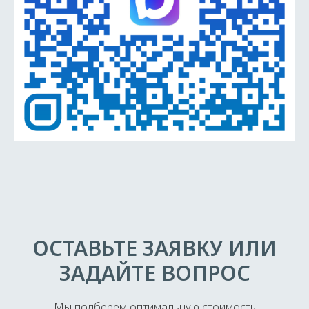
ОСТАВЬТЕ ЗАЯВКУ ИЛИ
ЗАДАЙТЕ ВОПРОС
Мы подберем оптимальную стоимость