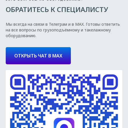
ОБРАТИТЕСЬ К СПЕЦИАЛИСТУ
Мы всегда на связи в Телеграм и в MAX. Готовы ответить
на все вопросы по грузоподъёмному и такелажному
оборудованию.
ОТКРЫТЬ ЧАТ В MAX