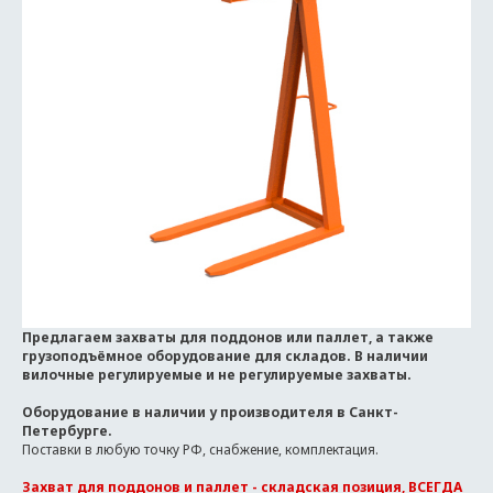
Предлагаем захваты для поддонов или паллет, а также
грузоподъёмное оборудование для складов. В наличии
вилочные регулируемые и не регулируемые захваты.
Оборудование в наличии у производителя в Санкт-
Петербурге.
Поставки в любую точку РФ, снабжение, комплектация.
Захват для поддонов и паллет - складская позиция, ВСЕГДА