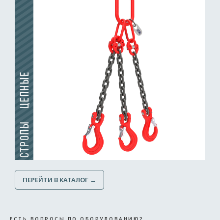
ПЕРЕЙТИ В КАТАЛОГ →
ЕСТЬ ВОПРОСЫ ПО ОБОРУДОВАНИЮ?