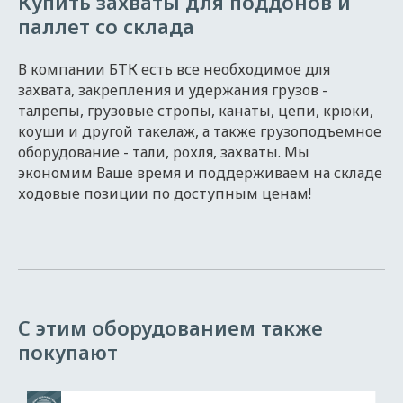
Купить захваты для поддонов и
паллет со склада
В компании БТК есть все необходимое для
захвата, закрепления и удержания грузов -
талрепы, грузовые стропы, канаты, цепи, крюки,
коуши и другой такелаж, а также грузоподъемное
оборудование - тали, рохля, захваты. Мы
экономим Ваше время и поддерживаем на складе
ходовые позиции по доступным ценам!
С этим оборудованием также
покупают