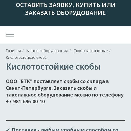
ОСТАВИТЬ ЗАЯВКУ, КУПИТЬ ИЛИ
ЗАКАЗАТЬ ОБОРУДОВАНИЕ
Главная
Каталог оборудования
Скобы такелажные
/
/
/
Кислотостойкие скобы
Кислотостойкие скобы
ООО "БТК" поставляет скобы со склада в
Санкт-Петербурге. Заказать скобы и
такелажное оборудование можно по телефону
+7-981-696-00-10
✔ Доставка
- любым удобным способом со