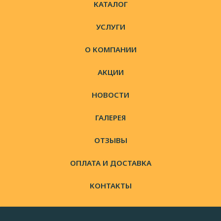
КАТАЛОГ
УСЛУГИ
О КОМПАНИИ
АКЦИИ
НОВОСТИ
ГАЛЕРЕЯ
ОТЗЫВЫ
ОПЛАТА И ДОСТАВКА
КОНТАКТЫ