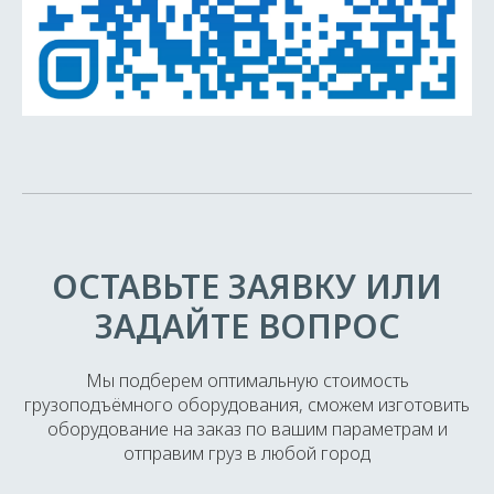
ОСТАВЬТЕ ЗАЯВКУ ИЛИ
ЗАДАЙТЕ ВОПРОС
Мы подберем оптимальную стоимость
грузоподъёмного оборудования, сможем изготовить
оборудование на заказ по вашим параметрам и
отправим груз в любой город