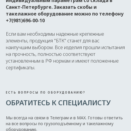
индивидуальным параметрам со склада в
Санкт-Петербурге. Заказать скобы и
такелажное оборудование можно по телефону
+7(981)696-00-10
Если вам необходимы надежные крепежные
элементы, продукция "БТК" станет для вас
наилучшим выбором. Все изделия прошли испытания
на прочность, полностью соответствуют
установленным в РФ нормам и имеют положенные
сертификаты.
ЕСТЬ ВОПРОСЫ ПО ОБОРУДОВАНИЮ?
ОБРАТИТЕСЬ К СПЕЦИАЛИСТУ
Мы всегда на связи в Телеграм и в MAX. Готовы ответить
на все вопросы по грузоподъёмному и такелажному
оборудованию.