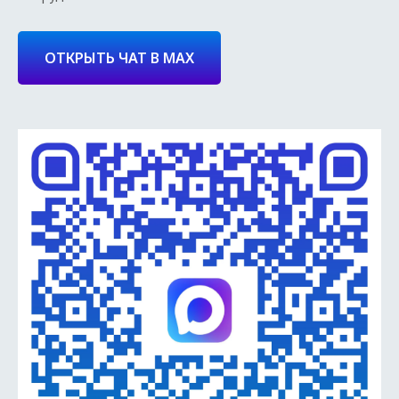
ОТКРЫТЬ ЧАТ В MAX