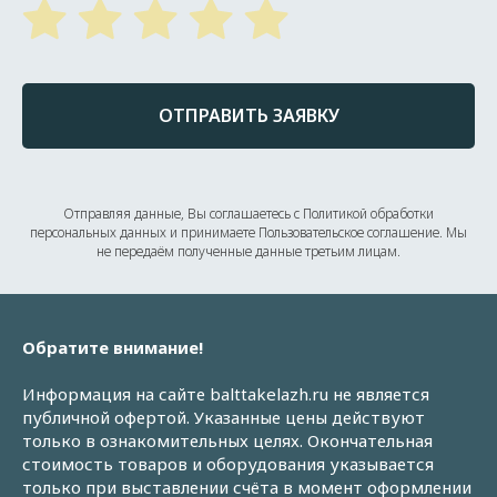
ОТПРАВИТЬ ЗАЯВКУ
Отправляя данные, Вы соглашаетесь с Политикой обработки
персональных данных и принимаете Пользовательское соглашение. Мы
не передаём полученные данные третьим лицам.
Обратите внимание!
Информация на сайте balttakelazh.ru не является
публичной офертой. Указанные цены действуют
только в ознакомительных целях. Окончательная
стоимость товаров и оборудования указывается
только при выставлении счёта в момент оформлении