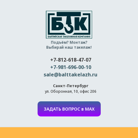
Подъём? Монтаж?
Выбирай наш такелаж!
+7-812-618-47-07
+7-981-696-00-10
sale@balttakelazh.ru
Санкт-Петербург
ул. Оборонная, 10, офис 206
ЗАДАТЬ ВОПРОС в MAX