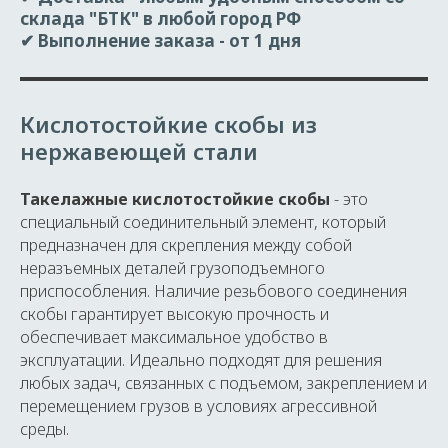
склада "БТК" в любой город РФ
✔ Выполнение заказа
- от 1 дня
Кислотостойкие скобы из
нержавеющей стали
Такелажные кислотостойкие скобы
- это
специальный соединительный элемент, который
предназначен для скрепления между собой
неразъемных деталей грузоподъемного
приспособления. Наличие резьбового соединения
скобы гарантирует высокую прочность и
обеспечивает максимальное удобство в
эксплуатации. Идеально подходят для решения
любых задач, связанных с подъемом, закреплением и
перемещением грузов в условиях агрессивной
среды.