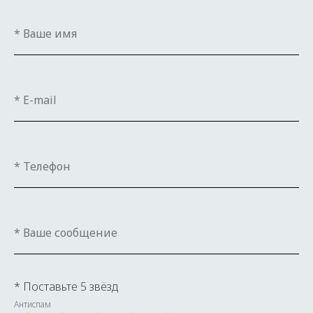
* Поставьте 5 звёзд
Антиспам