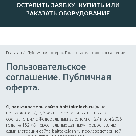
ОСТАВИТЬ ЗАЯВКУ, КУПИТЬ ИЛИ
ЗАКАЗАТЬ ОБОРУДОВАНИЕ
Главная
Публичная оферта. Пользовательское соглашение
/
Пользовательское
соглашение. Публичная
оферта.
Я, пользователь сайта balttakelazh.ru
(далее
пользователь), субъект персональных данных, в
соответствии с Федеральным законом от 27 июля 2006
года № 152 «О персональных данных» предоставляю
администрации сайта balttakelazh.ru производственной