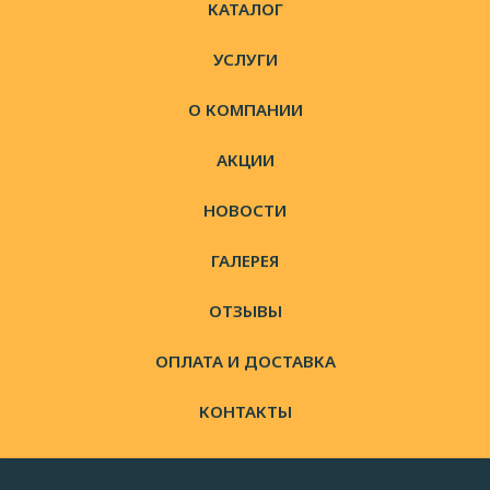
КАТАЛОГ
УСЛУГИ
О КОМПАНИИ
АКЦИИ
НОВОСТИ
ГАЛЕРЕЯ
ОТЗЫВЫ
ОПЛАТА И ДОСТАВКА
КОНТАКТЫ