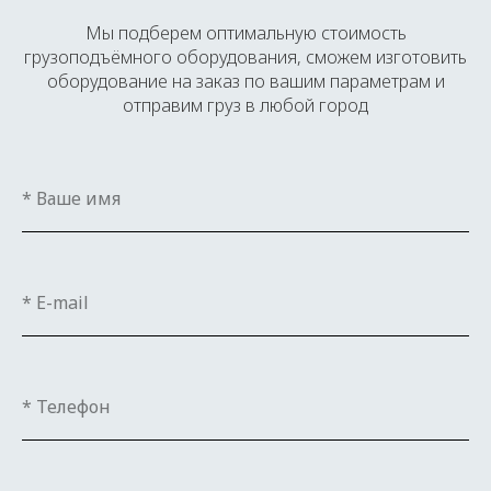
Мы подберем оптимальную стоимость
грузоподъёмного оборудования, сможем изготовить
оборудование на заказ по вашим параметрам и
отправим груз в любой город