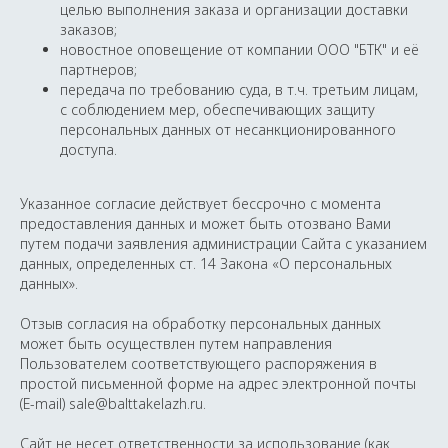
целью выполнения заказа и организации доставки
заказов;
новостное оповещение от компании ООО "БТК" и её
партнеров;
передача по требованию суда, в т.ч. третьим лицам,
с соблюдением мер, обеспечивающих защиту
персональных данных от несанкционированного
доступа.
Указанное согласие действует бессрочно с момента
предоставления данных и может быть отозвано Вами
путем подачи заявления администрации Сайта с указанием
данных, определенных ст. 14 Закона «О персональных
данных».
Отзыв согласия на обработку персональных данных
может быть осуществлен путем направления
Пользователем соответствующего распоряжения в
простой письменной форме на адрес электронной почты
(E-mail) sale@balttakelazh.ru.
Сайт не несет ответственности за использование (как