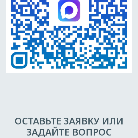
ОСТАВЬТЕ ЗАЯВКУ ИЛИ
ЗАДАЙТЕ ВОПРОС