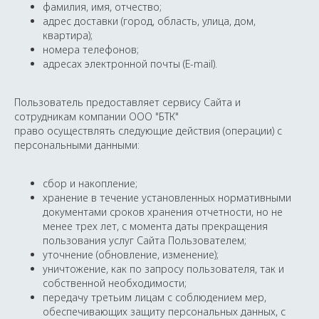
фамилия, имя, отчество;
адрес доставки (город, область, улица, дом,
квартира);
номера телефонов;
адресах электронной почты (E-mail).
Пользователь предоставляет сервису Сайта и
сотрудникам компании ООО "БТК"
право осуществлять следующие действия (операции) с
персональными данными:
сбор и накопление;
хранение в течение установленных нормативными
документами сроков хранения отчетности, но не
менее трех лет, с момента даты прекращения
пользования услуг Сайта Пользователем;
уточнение (обновление, изменение);
уничтожение, как по запросу пользователя, так и
собственной необходимости;
передачу третьим лицам с соблюдением мер,
обеспечивающих защиту персональных данных, с