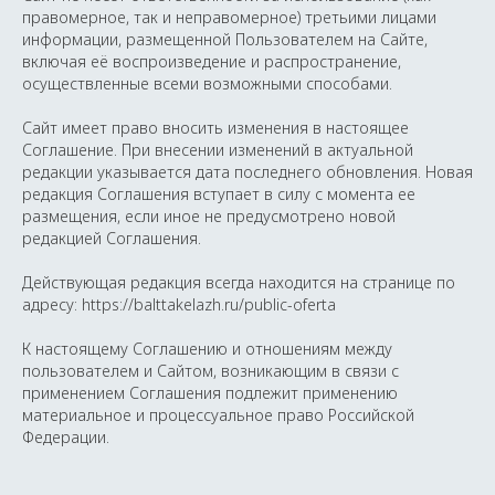
правомерное, так и неправомерное) третьими лицами
информации, размещенной Пользователем на Сайте,
включая её воспроизведение и распространение,
осуществленные всеми возможными способами.
Сайт имеет право вносить изменения в настоящее
Соглашение. При внесении изменений в актуальной
редакции указывается дата последнего обновления. Новая
редакция Соглашения вступает в силу с момента ее
размещения, если иное не предусмотрено новой
редакцией Соглашения.
Действующая редакция всегда находится на странице по
адресу: https://balttakelazh.ru/public-oferta
К настоящему Соглашению и отношениям между
пользователем и Сайтом, возникающим в связи с
применением Соглашения подлежит применению
материальное и процессуальное право Российской
Федерации.