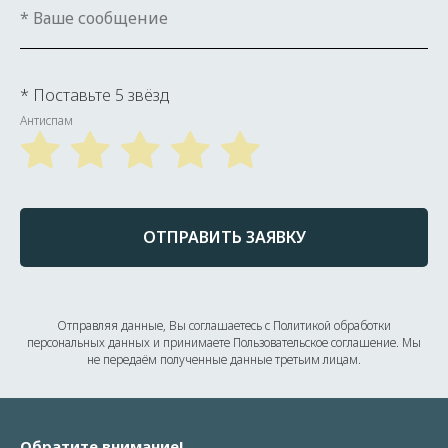
* Поставьте 5 звёзд
Антиспам
ОТПРАВИТЬ ЗАЯВКУ
Отправляя данные, Вы соглашаетесь с Политикой обработки
персональных данных и принимаете Пользовательское соглашение. Мы
не передаём полученные данные третьим лицам.
Обратите внимание!