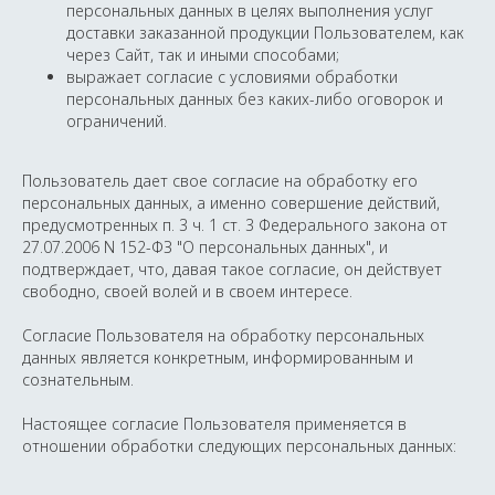
персональных данных в целях выполнения услуг
доставки заказанной продукции Пользователем, как
через Сайт, так и иными способами;
выражает согласие с условиями обработки
персональных данных без каких-либо оговорок и
ограничений.
Пользователь дает свое согласие на обработку его
персональных данных, а именно совершение действий,
предусмотренных п. 3 ч. 1 ст. 3 Федерального закона от
27.07.2006 N 152-ФЗ "О персональных данных", и
подтверждает, что, давая такое согласие, он действует
свободно, своей волей и в своем интересе.
Согласие Пользователя на обработку персональных
данных является конкретным, информированным и
сознательным.
Настоящее согласие Пользователя применяется в
отношении обработки следующих персональных данных: