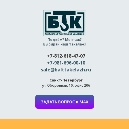
Подъём? Монтаж?
Выбирай наш такелаж!
+7-812-618-47-07
+7-981-696-00-10
sale@balttakelazh.ru
Санкт-Петербург
ул. Оборонная, 10, офис 206
ЗАДАТЬ ВОПРОС в MAX