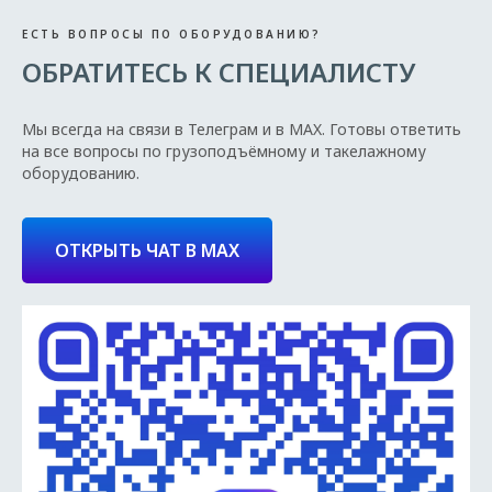
ЕСТЬ ВОПРОСЫ ПО ОБОРУДОВАНИЮ?
ОБРАТИТЕСЬ К СПЕЦИАЛИСТУ
Мы всегда на связи в Телеграм и в MAX. Готовы ответить
на все вопросы по грузоподъёмному и такелажному
оборудованию.
ОТКРЫТЬ ЧАТ В MAX