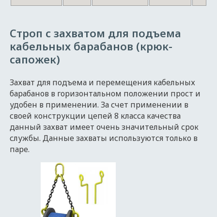
Строп с захватом для подъема
кабельных барабанов (крюк-
сапожек)
Захват для подъема и перемещения кабельных
барабанов в горизонтальном положении прост и
удобен в применении. За счет применении в
своей конструкции цепей 8 класса качества
данный захват имеет очень значительный срок
службы. Данные захваты используются только в
паре.