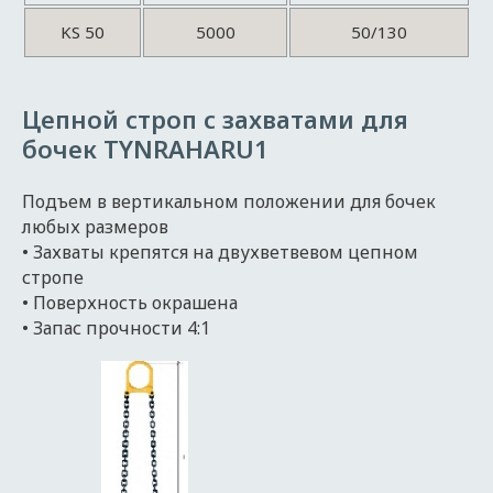
KS 50
5000
50/130
Цепной строп с захватами для
бочек TYNRAHARU1
Подъем в вертикальном положении для бочек
любых размеров
• Захваты крепятся на двухветвевом цепном
стропе
• Поверхность окрашена
• Запас прочности 4:1