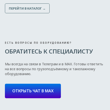
ПЕРЕЙТИ В КАТАЛОГ →
ЕСТЬ ВОПРОСЫ ПО ОБОРУДОВАНИЮ?
ОБРАТИТЕСЬ К СПЕЦИАЛИСТУ
Мы всегда на связи в Телеграм и в MAX. Готовы ответить
на все вопросы по грузоподъёмному и такелажному
оборудованию.
ОТКРЫТЬ ЧАТ В MAX