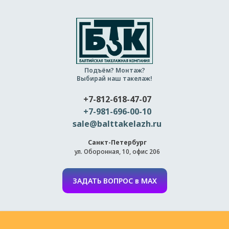
Подъём? Монтаж?
Выбирай наш такелаж!
+7-812-618-47-07
+7-981-696-00-10
sale@balttakelazh.ru
Санкт-Петербург
ул. Оборонная, 10, офис 206
ЗАДАТЬ ВОПРОС в MAX