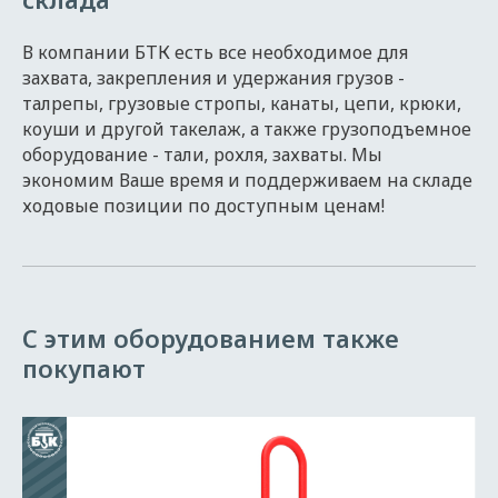
В компании БТК есть все необходимое для
захвата, закрепления и удержания грузов -
талрепы, грузовые стропы, канаты, цепи, крюки,
коуши и другой такелаж, а также грузоподъемное
оборудование - тали, рохля, захваты. Мы
экономим Ваше время и поддерживаем на складе
ходовые позиции по доступным ценам!
С этим оборудованием также
покупают