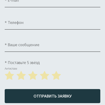
* Поставьте 5 звёзд
Антиспам
ОТПРАВИТЬ ЗАЯВКУ