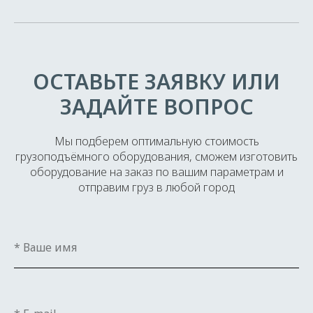
ОСТАВЬТЕ ЗАЯВКУ ИЛИ
ЗАДАЙТЕ ВОПРОС
Мы подберем оптимальную стоимость
грузоподъёмного оборудования, сможем изготовить
оборудование на заказ по вашим параметрам и
отправим груз в любой город