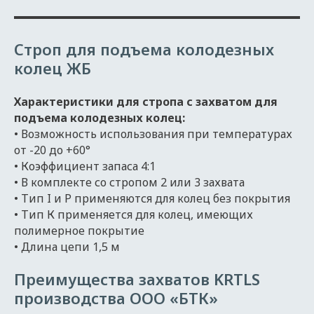
Строп для подъема колодезных
колец ЖБ
Характеристики для стропа с захватом для
подъема колодезных колец:
• Возможность использования при температурах
от -20 до +60°
• Коэффициент запаса 4:1
• В комплекте со стропом 2 или 3 захвата
• Тип I и P применяются для колец без покрытия
• Тип К применяется для колец, имеющих
полимерное покрытие
• Длина цепи 1,5 м
Преимущества захватов KRTLS
производства ООО «БТК»