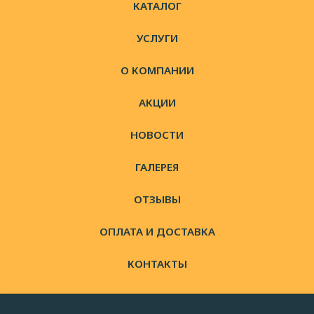
КАТАЛОГ
УСЛУГИ
О КОМПАНИИ
АКЦИИ
НОВОСТИ
ГАЛЕРЕЯ
ОТЗЫВЫ
ОПЛАТА И ДОСТАВКА
КОНТАКТЫ