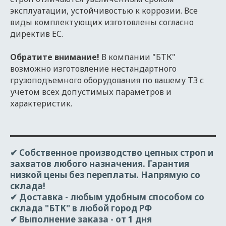
эксплуатации, устойчивостью к коррозии. Все
виды комплектующих изготовлены согласно
директив ЕС.
Обратите внимание!
В компании "БТК"
возможно изготовление нестандартного
грузоподъемного оборудования по вашему ТЗ с
учетом всех допустимых параметров и
характеристик.
✔ Собственное производство цепных строп и
захватов любого назначения. Гарантия
низкой цены без переплаты. Напрямую со
склада!
✔ Доставка
- любым удобным способом со
склада "БТК" в любой город РФ
✔ Выполнение заказа
- от 1 дня