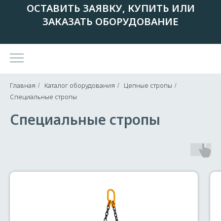
ОСТАВИТЬ ЗАЯВКУ, КУПИТЬ ИЛИ
ЗАКАЗАТЬ ОБОРУДОВАНИЕ
Главная
Каталог оборудования
Цепные стропы
/
/
/
Специальные стропы
Специальные стропы