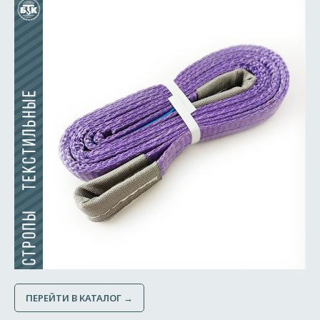
ПЕРЕЙТИ В КАТАЛОГ →