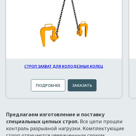
СТРОП ЗАХВАТ ДЛЯ КОЛОДЕЗНЫХ КОЛЕЦ
ПОДРОБНЕЕ
ЗАКАЗАТЬ
Предлагаем изготовление и поставку
специальных цепных строп.
Все цепи прошли
контроль разрывной нагрузки. Комплектующие
строп отличаются увеличенным сроком