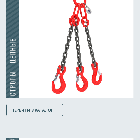
ПЕРЕЙТИ В КАТАЛОГ →