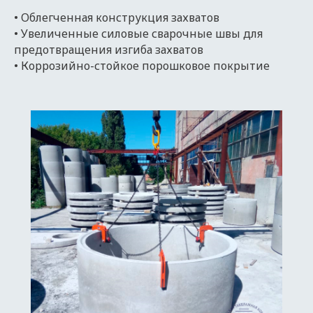
• Облегченная конструкция захватов
• Увеличенные силовые сварочные швы для
предотвращения изгиба захватов
• Коррозийно-стойкое порошковое покрытие