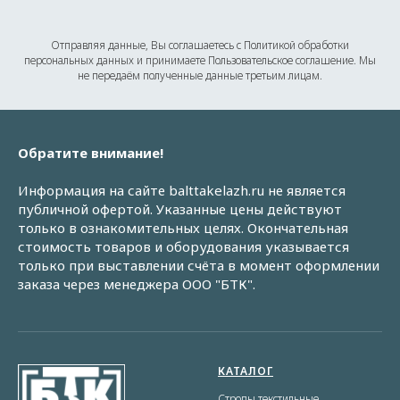
Отправляя данные, Вы соглашаетесь с Политикой обработки
персональных данных и принимаете Пользовательское соглашение. Мы
не передаём полученные данные третьим лицам.
Обратите внимание!
Информация на сайте balttakelazh.ru не является
публичной офертой. Указанные цены действуют
только в ознакомительных целях. Окончательная
стоимость товаров и оборудования указывается
только при выставлении счёта в момент оформлении
заказа через менеджера ООО "БТК".
КАТАЛОГ
Стропы текстильные